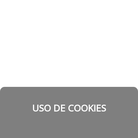
USO DE COOKIES